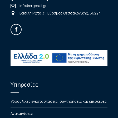
info@ergoskil.gr
Βασίλη Ρώτα 31, Εύοσμος Θεσσαλονίκης, 56224
Υπηρεσίες
Υδραυλικές εγκαταστάσεις, συντηρήσεις και επισκευές
Ανακαινίσεις