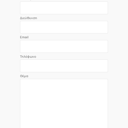
Διεύθυνση
Email
Τηλέφωνο
Θέμα