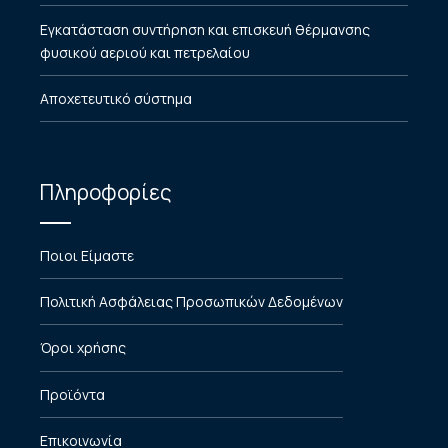
Εγκατάσταση συντήρηση και επισκευή θέρμανσης
φυσικού αεριού και πετρελαίου
Αποχετευτικό σύστημα
Πληροφορίες
Ποιοι Είμαστε
Πολιτική Ασφάλειας Προσωπικών Δεδομένων
Όροι χρήσης
Προϊόντα
Επικοινωνία