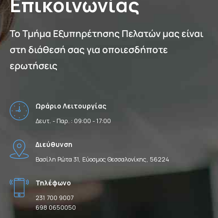
Επικοινωνίας
Το Τμήμα Εξυπηρέτησης Πελατών μας είναι
στη διάθεσή σας για οποιεσδήποτε
ερωτήσεις
Ωράριο Λειτουργίας
Δευτ. - Παρ. : 09:00 - 17:00
Διεύθυνση
Βασίλη Ρώτα 31, Εύοσμος Θεσσαλονίκης, 56224
Τηλέφωνο
231 700 9007
698 0650050