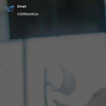
Email
info@ergoskil.gr