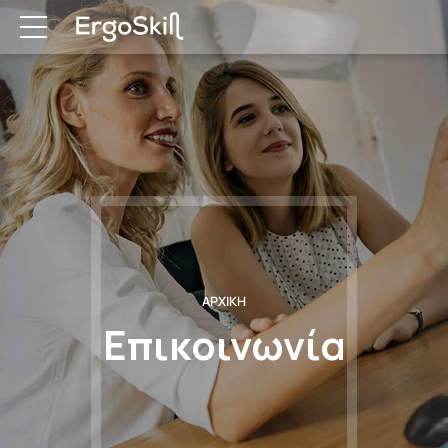
ΑΡΧΙΚΗ
Επικοινωνία