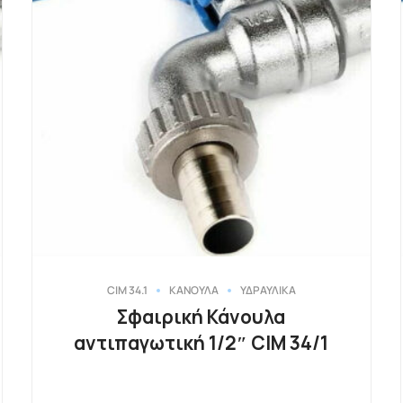
CIM 34.1
ΚΑΝΟΥΛΑ
ΥΔΡΑΥΛΙΚΑ
Σφαιρική Κάνουλα
αντιπαγωτική 1/2″ CIM 34/1