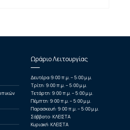
Ωράριο Λειτουργίας
Δευτέρα:
9:00 π.μ. – 5:00 μ.μ.
Τρίτη:
9:00 π.μ. – 5:00 μ.μ.
ωπικών
Τετάρτη:
9:00 π.μ. – 5:00 μ.μ.
Πέμπτη:
9:00 π.μ. – 5:00 μ.μ.
Παρασκευή:
9:00 π.μ. – 5:00 μ.μ.
Σάββατο:
ΚΛΕΙΣΤΑ
Κυριακή:
ΚΛΕΙΣΤΑ