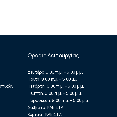
Ωράριο Λειτουργίας
Δευτέρα:
9:00 π.μ. – 5:00 μ.μ.
Τρίτη:
9:00 π.μ. – 5:00 μ.μ.
ωπικών
Τετάρτη:
9:00 π.μ. – 5:00 μ.μ.
Πέμπτη:
9:00 π.μ. – 5:00 μ.μ.
Παρασκευή:
9:00 π.μ. – 5:00 μ.μ.
Σάββατο:
ΚΛΕΙΣΤΑ
Κυριακή:
ΚΛΕΙΣΤΑ