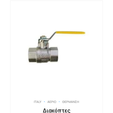
ITALY
ΑΕΡΙΟ
ΘΕΡΜΑΝΣΗ
Διακόπτες