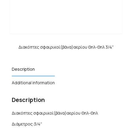
Διακόπτες σφαιρικοί(βάνα)αερίου Θηλ-Θηλ 3/4″
Description
Additional information
Description
Διακόπτες σφαιρικοί(βάνα)αερίου Θηλ-Θηλ
Διάμετρος:3/4″