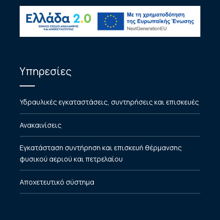
Υπηρεσίες
Υδραυλικές εγκαταστάσεις, συντηρήσεις και επισκευές
Ανακαινίσεις
Εγκατάσταση συντήρηση και επισκευή θέρμανσης
φυσικού αεριού και πετρελαίου
Αποχετευτικό σύστημα