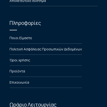
Αποχετευτικό σύστημα
Πληροφορίες
Ποιοι Είμαστε
Πολιτική Ασφάλειας Προσωπικών Δεδομένων
Όροι χρήσης
Προϊόντα
Επικοινωνία
Ωράριο Λειτουργίας