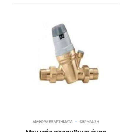
ΔΙΑΦΟΡΑ ΕΞΑΡΤΗΜΑΤΑ
ΘΕΡΜΑΝΣΗ