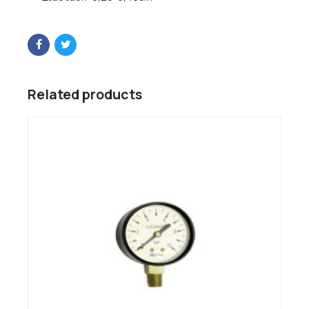
Related products