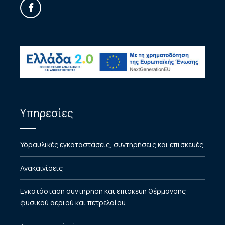
Υπηρεσίες
Υδραυλικές εγκαταστάσεις, συντηρήσεις και επισκευές
Ανακαινίσεις
Εγκατάσταση συντήρηση και επισκευή θέρμανσης
φυσικού αεριού και πετρελαίου