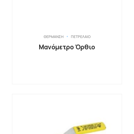
ΘΕΡΜΑΝΣΗ
ΠΕΤΡΕΛΑΙΟ
Μανόμετρο Όρθιο