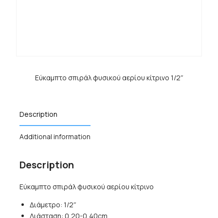
Εύκαμπτο σπιράλ φυσικού αερίου κίτρινο 1/2″
Description
Additional information
Description
Εύκαμπτο σπιράλ φυσικού αερίου κίτρινο
Διάμετρο: 1/2″
Διάσταση: 0,20-0,40cm