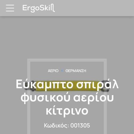
ΑΕΡΙΟ
ΘΕΡΜΑΝΣΗ
Εύκαμπτο σπιράλ
φυσικού αερίου
κίτρινο
Κωδικός: 001305