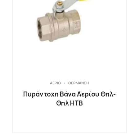
ΑΕΡΙΟ
ΘΕΡΜΑΝΣΗ
Πυράντοχη Βάνα Αερίου Θηλ-
Θηλ ΗΤΒ