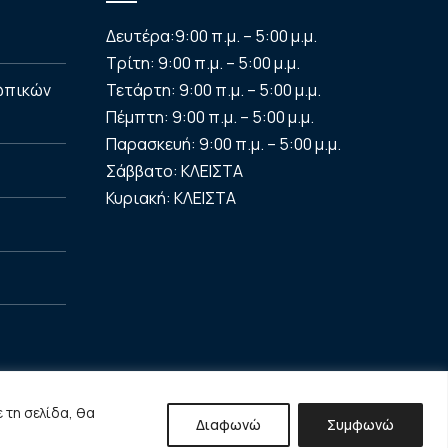
Δευτέρα:
9:00 π.μ. – 5:00 μ.μ.
Τρίτη:
9:00 π.μ. – 5:00 μ.μ.
ωπικών
Τετάρτη:
9:00 π.μ. – 5:00 μ.μ.
Πέμπτη:
9:00 π.μ. – 5:00 μ.μ.
Παρασκευή:
9:00 π.μ. – 5:00 μ.μ.
Σάββατο:
ΚΛΕΙΣΤΑ
Κυριακή:
ΚΛΕΙΣΤΑ
 τη σελίδα, θα
Διαφωνώ
Συμφωνώ