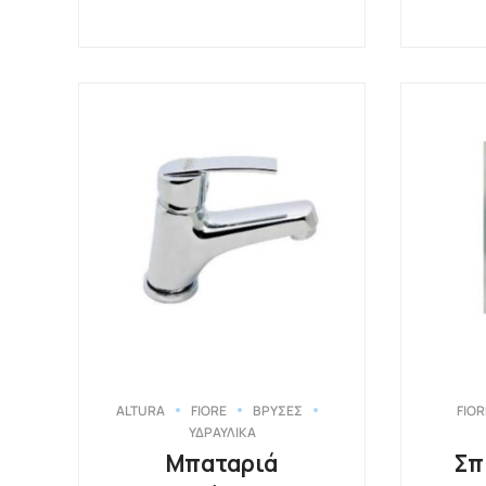
ALTURA
FIORE
ΒΡΥΣΕΣ
FIOR
ΥΔΡΑΥΛΙΚΑ
Μπαταριά
Σπ