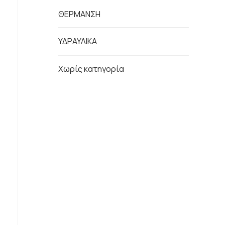
ΘΕΡΜΑΝΣΗ
ΥΔΡΑΥΛΙΚΑ
Χωρίς κατηγορία