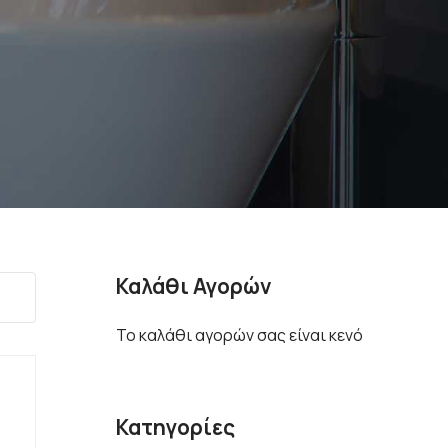
Καλάθι Αγορών
Το καλάθι αγορών σας είναι κενό
Κατηγορίες